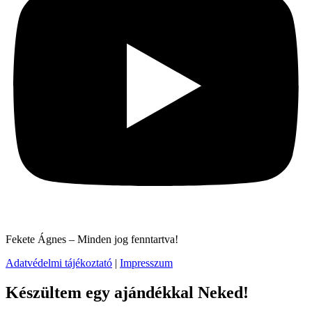
Fekete Ágnes – Minden jog fenntartva!
Adatvédelmi tájékoztató
|
Impresszum
Készültem egy ajándékkal Neked!