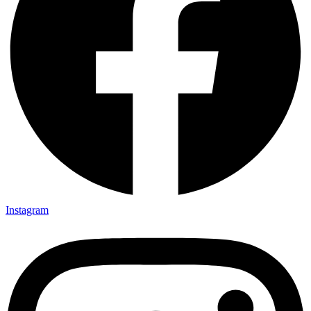
Instagram