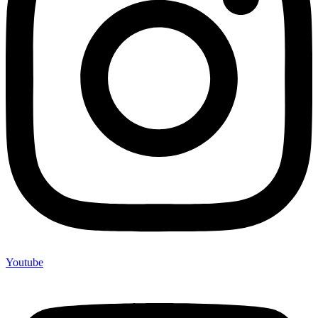
Youtube