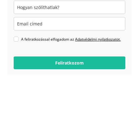
A feliratkozással elfogadom az
Adatvédelmi nyilatkozatot.
Feliratkozom