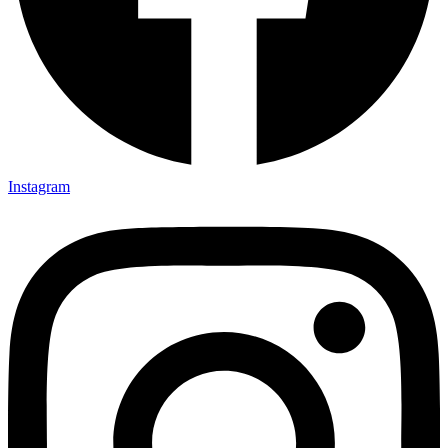
Instagram