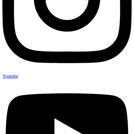
Youtube