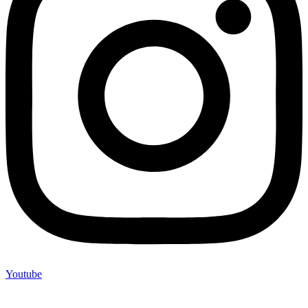
Youtube