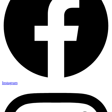
Instagram